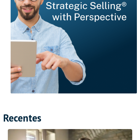
Recentes