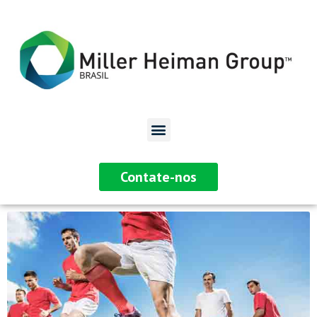
Contate-nos