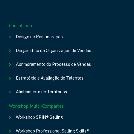
Consultoria
Design de Remuneração
Diagnóstico da Organização de Vendas
Aprimoramento do Processo de Vendas
Estratégia e Avaliação de Talentos
Alinhamento de Territórios
Workshop Multi-Companies
Workshop SPIN® Selling
Workshop Professional Selling Skills®