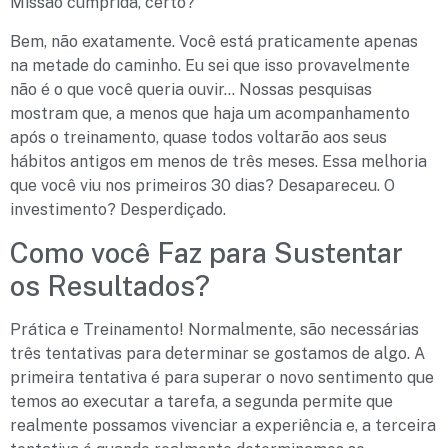
Missão cumprida, certo?
Bem, não exatamente. Você está praticamente apenas
na metade do caminho. Eu sei que isso provavelmente
não é o que você queria ouvir… Nossas pesquisas
mostram que, a menos que haja um acompanhamento
após o treinamento, quase todos voltarão aos seus
hábitos antigos em menos de três meses. Essa melhoria
que você viu nos primeiros 30 dias? Desapareceu. O
investimento? Desperdiçado.
Como você Faz para Sustentar
os Resultados?
Prática e Treinamento! Normalmente, são necessárias
três tentativas para determinar se gostamos de algo. A
primeira tentativa é para superar o novo sentimento que
temos ao executar a tarefa, a segunda permite que
realmente possamos vivenciar a experiência e, a terceira