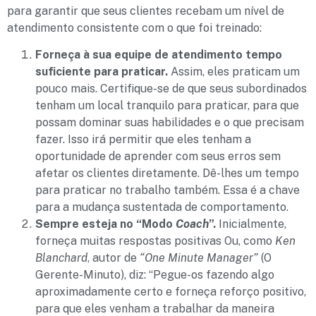
para garantir que seus clientes recebam um nível de
atendimento consistente com o que foi treinado:
Forneça à sua equipe de atendimento tempo
suficiente para praticar.
Assim, eles praticam um
pouco mais. Certifique-se de que seus subordinados
tenham um local tranquilo para praticar, para que
possam dominar suas habilidades e o que precisam
fazer. Isso irá permitir que eles tenham a
oportunidade de aprender com seus erros sem
afetar os clientes diretamente. Dê-lhes um tempo
para praticar no trabalho também. Essa é a chave
para a mudança sustentada de comportamento.
Sempre esteja no “Modo
Coach
”.
Inicialmente,
forneça muitas respostas positivas Ou, como
Ken
Blanchard
, autor de
“One Minute Manager”
(O
Gerente-Minuto), diz: “Pegue-os fazendo algo
aproximadamente certo e forneça reforço positivo,
para que eles venham a trabalhar da maneira