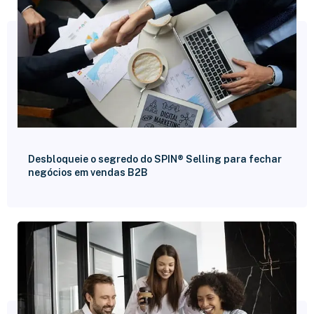
Desbloqueie o segredo do SPIN® Selling para fechar
negócios em vendas B2B