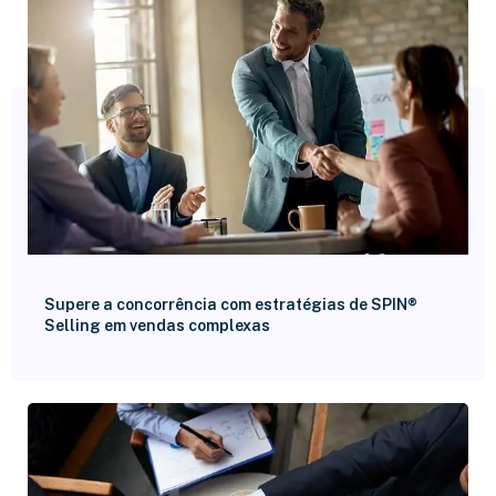
Supere a concorrência com estratégias de SPIN®
Selling em vendas complexas