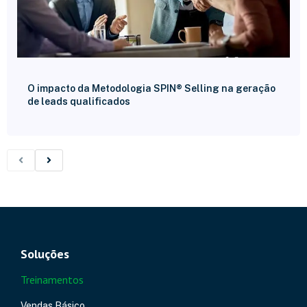
O impacto da Metodologia SPIN® Selling na geração
de leads qualificados
Soluções
Treinamentos
Vendas Básico