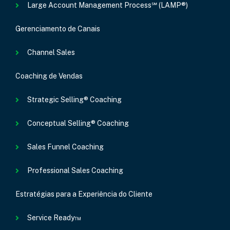
Large Account Management Process℠ (LAMP®)
Gerenciamento de Canais
Channel Sales
Coaching de Vendas
Strategic Selling® Coaching
Conceptual Selling® Coaching
Sales Funnel Coaching
Professional Sales Coaching
Estratégias para a Experiência do Cliente
Service Ready™