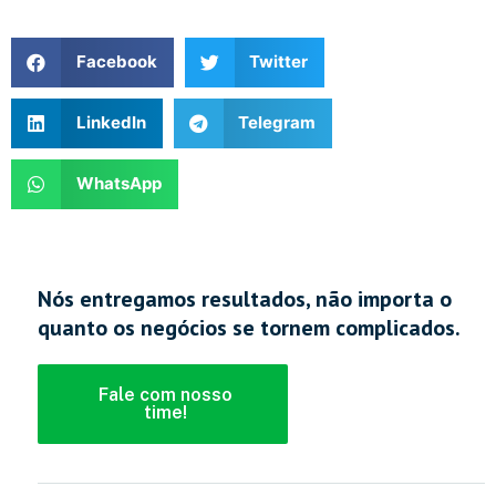
Facebook
Twitter
LinkedIn
Telegram
WhatsApp
Nós entregamos resultados, não importa o
quanto os negócios se tornem complicados.
Fale com nosso
time!