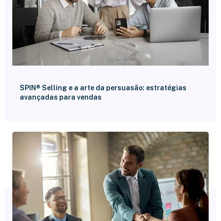
SPIN® Selling e a arte da persuasão: estratégias
avançadas para vendas