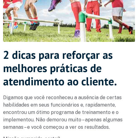
2 dicas para reforçar as
melhores práticas de
atendimento ao cliente.
Digamos que você reconheceu a ausência de certas
habilidades em seus funcionários e, rapidamente,
encontrou um ótimo programa de treinamento e o
implementou. Não demorou muito – apenas algumas
semanas – e você começou a ver os resultados.