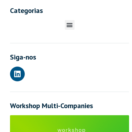
Categorias
Siga-nos
Workshop Multi-Companies