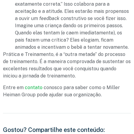
exatamente correta.” Isso colabora para a
aceitação e a atitude. Eles estarão mais propensos
a ouvir um
feedback
construtivo se você fizer isso.
Imagine uma criança dando os primeiros passos.
Quando elas tentam (e caem imediatamente), os
pais fazem uma crítica? Eles elogiam, ficam
animados e incentivam o bebê a tentar novamente.
Prática e Treinamento, é a “outra metade” do processo
de treinamento. É a maneira comprovada de sustentar os
excelentes resultados que você conquistou quando
iniciou a jornada de treinamento.
Entre em
contato
conosco para saber como o Miller
Heiman Group pode ajudar sua organização.
Gostou? Compartilhe este conteúdo: