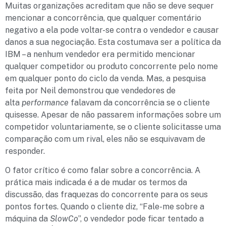
Muitas organizações acreditam que não se deve sequer
mencionar a concorrência, que qualquer comentário
negativo a ela pode voltar-se contra o vendedor e causar
danos a sua negociação. Esta costumava ser a política da
IBM – a nenhum vendedor era permitido mencionar
qualquer competidor ou produto concorrente pelo nome
em qualquer ponto do ciclo da venda. Mas, a pesquisa
feita por Neil demonstrou que vendedores de
alta
performance
falavam da concorrência se o cliente
quisesse. Apesar de não passarem informações sobre um
competidor voluntariamente, se o cliente solicitasse uma
comparação com um rival, eles não se esquivavam de
responder.
O fator crítico é como falar sobre a concorrência. A
prática mais indicada é a de mudar os termos da
discussão, das fraquezas do concorrente para os seus
pontos fortes. Quando o cliente diz, “Fale-me sobre a
máquina da
SlowCo
”, o vendedor pode ficar tentado a