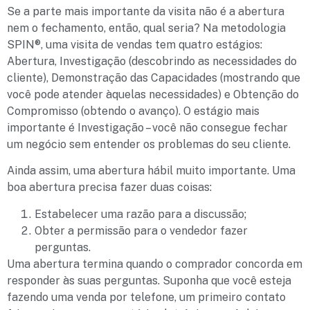
Se a parte mais importante da visita não é a abertura
nem o fechamento, então, qual seria? Na metodologia
SPIN®, uma visita de vendas tem quatro estágios:
Abertura, Investigação (descobrindo as necessidades do
cliente), Demonstração das Capacidades (mostrando que
você pode atender àquelas necessidades) e Obtenção do
Compromisso (obtendo o avanço). O estágio mais
importante é Investigação – você não consegue fechar
um negócio sem entender os problemas do seu cliente.
Ainda assim, uma abertura hábil muito importante. Uma
boa abertura precisa fazer duas coisas:
Estabelecer uma razão para a discussão;
Obter a permissão para o vendedor fazer
perguntas.
Uma abertura termina quando o comprador concorda em
responder às suas perguntas. Suponha que você esteja
fazendo uma venda por telefone, um primeiro contato