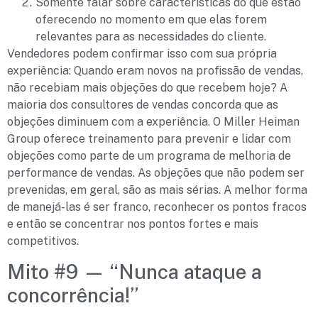
Somente falar sobre características do que estão
oferecendo no momento em que elas forem
relevantes para as necessidades do cliente.
Vendedores podem confirmar isso com sua própria
experiência: Quando eram novos na profissão de vendas,
não recebiam mais objeções do que recebem hoje? A
maioria dos consultores de vendas concorda que as
objeções diminuem com a experiência. O Miller Heiman
Group oferece treinamento para prevenir e lidar com
objeções como parte de um programa de melhoria de
performance de vendas. As objeções que não podem ser
prevenidas, em geral, são as mais sérias. A melhor forma
de manejá-las é ser franco, reconhecer os pontos fracos
e então se concentrar nos pontos fortes e mais
competitivos.
Mito #9 — “Nunca ataque a
concorrência!”