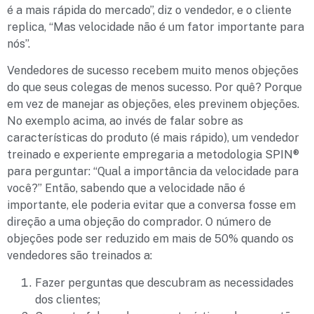
é a mais rápida do mercado”, diz o vendedor, e o cliente
replica, “Mas velocidade não é um fator importante para
nós”.
Vendedores de sucesso recebem muito menos objeções
do que seus colegas de menos sucesso. Por quê? Porque
em vez de manejar as objeções, eles previnem objeções.
No exemplo acima, ao invés de falar sobre as
características do produto (é mais rápido), um vendedor
treinado e experiente empregaria a metodologia SPIN®
para perguntar: “Qual a importância da velocidade para
você?” Então, sabendo que a velocidade não é
importante, ele poderia evitar que a conversa fosse em
direção a uma objeção do comprador. O número de
objeções pode ser reduzido em mais de 50% quando os
vendedores são treinados a:
Fazer perguntas que descubram as necessidades
dos clientes;