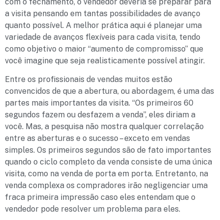
com o fechamento, o vendedor deveria se preparar para
a visita pensando em tantas possibilidades de avanço
quanto possível. A melhor prática aqui é planejar uma
variedade de avanços flexíveis para cada visita, tendo
como objetivo o maior “aumento de compromisso” que
você imagine que seja realisticamente possível atingir.
Entre os profissionais de vendas muitos estão
convencidos de que a abertura, ou abordagem, é uma das
partes mais importantes da visita. “Os primeiros 60
segundos fazem ou desfazem a venda”, eles diriam a
você. Mas, a pesquisa não mostra qualquer correlação
entre as aberturas e o sucesso – exceto em vendas
simples. Os primeiros segundos são de fato importantes
quando o ciclo completo da venda consiste de uma única
visita, como na venda de porta em porta. Entretanto, na
venda complexa os compradores irão negligenciar uma
fraca primeira impressão caso eles entendam que o
vendedor pode resolver um problema para eles.