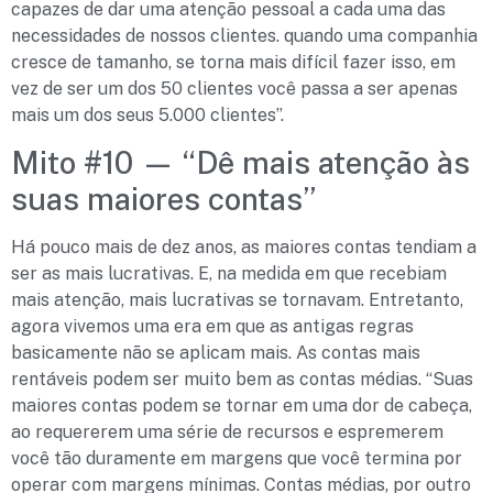
capazes de dar uma atenção pessoal a cada uma das
necessidades de nossos clientes. quando uma companhia
cresce de tamanho, se torna mais difícil fazer isso, em
vez de ser um dos 50 clientes você passa a ser apenas
mais um dos seus 5.000 clientes”.
Mito #10 — “Dê mais atenção às
suas maiores contas”
Há pouco mais de dez anos, as maiores contas tendiam a
ser as mais lucrativas. E, na medida em que recebiam
mais atenção, mais lucrativas se tornavam. Entretanto,
agora vivemos uma era em que as antigas regras
basicamente não se aplicam mais. As contas mais
rentáveis podem ser muito bem as contas médias. “Suas
maiores contas podem se tornar em uma dor de cabeça,
ao requererem uma série de recursos e espremerem
você tão duramente em margens que você termina por
operar com margens mínimas. Contas médias, por outro