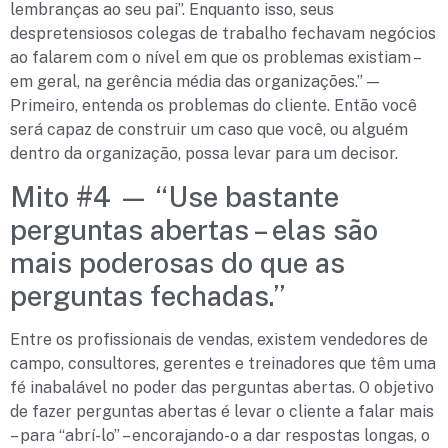
lembranças ao seu pai”. Enquanto isso, seus
despretensiosos colegas de trabalho fechavam negócios
ao falarem com o nível em que os problemas existiam –
em geral, na gerência média das organizações.” —
Primeiro, entenda os problemas do cliente. Então você
será capaz de construir um caso que você, ou alguém
dentro da organização, possa levar para um decisor.
Mito #4 — “Use bastante
perguntas abertas – elas são
mais poderosas do que as
perguntas fechadas.”
Entre os profissionais de vendas, existem vendedores de
campo, consultores, gerentes e treinadores que têm uma
fé inabalável no poder das perguntas abertas. O objetivo
de fazer perguntas abertas é levar o cliente a falar mais
– para “abrí-lo” – encorajando-o a dar respostas longas, o