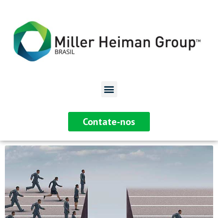
Contate-nos