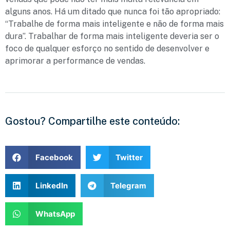
alguns anos. Há um ditado que nunca foi tão apropriado:
“Trabalhe de forma mais inteligente e não de forma mais
dura”. Trabalhar de forma mais inteligente deveria ser o
foco de qualquer esforço no sentido de desenvolver e
aprimorar a performance de vendas.
Gostou? Compartilhe este conteúdo:
Facebook
Twitter
LinkedIn
Telegram
WhatsApp