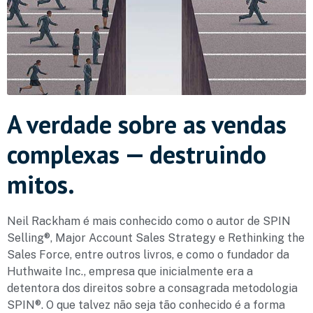
A verdade sobre as vendas
complexas — destruindo
mitos.
Neil Rackham é mais conhecido como o autor de SPIN
Selling®, Major Account Sales Strategy e Rethinking the
Sales Force, entre outros livros, e como o fundador da
Huthwaite Inc., empresa que inicialmente era a
detentora dos direitos sobre a consagrada metodologia
SPIN®. O que talvez não seja tão conhecido é a forma