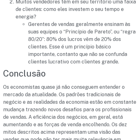
Muitos vendedores têm em seu território uma faixa
de clientes: como eles investem o seu tempo e
energia?
Gerentes de vendas geralmente ensinam às
suas equipes o “Princípio de Pareto”, ou “regra
80/20”: 80% dos lucros vêm de 20% dos
clientes. Esse é um princípio básico
importante, contanto que não se confunda
clientes lucrativo com clientes grande.
Conclusão
Os economistas quase já não conseguem entender o
mercado da atualidade. Os padrões tradicionais de
negócio e as realidades da economia estão em constante
mudança trazendo novos desafios para os profissionais
de vendas. A eficiência dos negócios, em geral, está
aumentando e as forças de venda encolhendo. Os dez
mitos descritos acima representam uma visão das
vendas que pode não ter mais muita relevância em