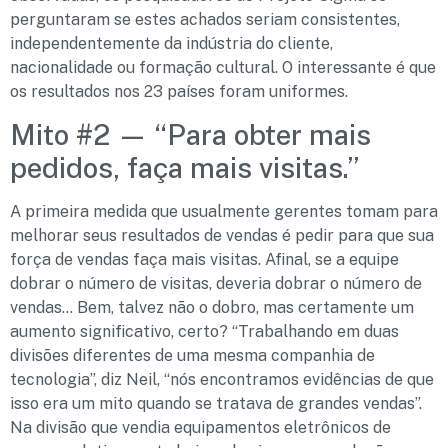
perguntaram se estes achados seriam consistentes,
independentemente da indústria do cliente,
nacionalidade ou formação cultural. O interessante é que
os resultados nos 23 países foram uniformes.
Mito #2 — “Para obter mais
pedidos, faça mais visitas.”
A primeira medida que usualmente gerentes tomam para
melhorar seus resultados de vendas é pedir para que sua
força de vendas faça mais visitas. Afinal, se a equipe
dobrar o número de visitas, deveria dobrar o número de
vendas… Bem, talvez não o dobro, mas certamente um
aumento significativo, certo? “Trabalhando em duas
divisões diferentes de uma mesma companhia de
tecnologia”, diz Neil, “nós encontramos evidências de que
isso era um mito quando se tratava de grandes vendas”.
Na divisão que vendia equipamentos eletrônicos de