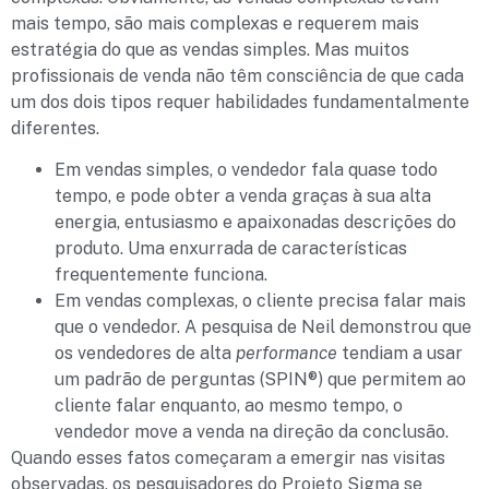
mais tempo, são mais complexas e requerem mais
estratégia do que as vendas simples. Mas muitos
profissionais de venda não têm consciência de que cada
um dos dois tipos requer habilidades fundamentalmente
diferentes.
Em vendas simples, o vendedor fala quase todo
tempo, e pode obter a venda graças à sua alta
energia, entusiasmo e apaixonadas descrições do
produto. Uma enxurrada de características
frequentemente funciona.
Em vendas complexas, o cliente precisa falar mais
que o vendedor. A pesquisa de Neil demonstrou que
os vendedores de alta
performance
tendiam a usar
um padrão de perguntas (SPIN®) que permitem ao
cliente falar enquanto, ao mesmo tempo, o
vendedor move a venda na direção da conclusão.
Quando esses fatos começaram a emergir nas visitas
observadas, os pesquisadores do Projeto Sigma se