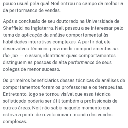
pouco usual pela qual Neil entrou no campo da melhoria
da performance de vendas.
Após a conclusão de seu doutorado na Universidade de
Sheffield, na Inglaterra, Neil passou a se interessar pelo
tema da aplicação da análise comportamental às
habilidades interativas complexas. A partir daí, ele
desenvolveu técnicas para medir comportamentos
on-
the-job
— e assim, identificar quais comportamentos
distinguem as pessoas de alta
performance
de seus
colegas de menor sucesso.
Os primeiros beneficiários dessas técnicas de análises de
comportamentos foram os professores e os terapeutas.
Entretanto, logo se tornou visível que essa técnica
sofisticada poderia ser útil também a profissionais de
outras áreas. Neil não sabia naquele momento que
estava a ponto de revolucionar o mundo das vendas
complexas.