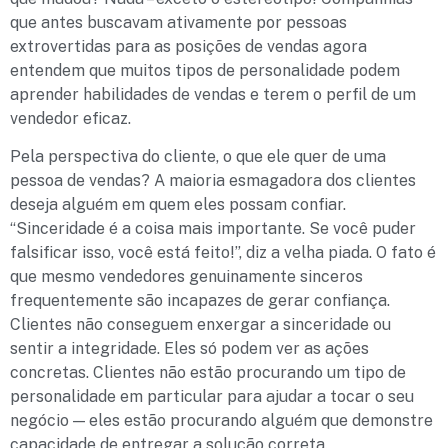
que antes buscavam ativamente por pessoas
extrovertidas para as posições de vendas agora
entendem que muitos tipos de personalidade podem
aprender habilidades de vendas e terem o perfil de um
vendedor eficaz.
Pela perspectiva do cliente, o que ele quer de uma
pessoa de vendas? A maioria esmagadora dos clientes
deseja alguém em quem eles possam confiar.
“Sinceridade é a coisa mais importante. Se você puder
falsificar isso, você está feito!”, diz a velha piada. O fato é
que mesmo vendedores genuinamente sinceros
frequentemente são incapazes de gerar confiança.
Clientes não conseguem enxergar a sinceridade ou
sentir a integridade. Eles só podem ver as ações
concretas. Clientes não estão procurando um tipo de
personalidade em particular para ajudar a tocar o seu
negócio — eles estão procurando alguém que demonstre
capacidade de entregar a solução correta.