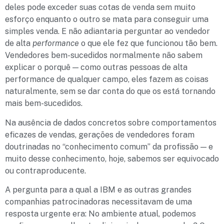
deles pode exceder suas cotas de venda sem muito
esforço enquanto o outro se mata para conseguir uma
simples venda. E não adiantaria perguntar ao vendedor
de alta
performance
o que ele fez que funcionou tão bem.
Vendedores bem-sucedidos normalmente não sabem
explicar o porquê — como outras pessoas de alta
performance de qualquer campo, eles fazem as coisas
naturalmente, sem se dar conta do que os está tornando
mais bem-sucedidos.
Na ausência de dados concretos sobre comportamentos
eficazes de vendas, gerações de vendedores foram
doutrinadas no “conhecimento comum” da profissão — e
muito desse conhecimento, hoje, sabemos ser equivocado
ou contraproducente.
A pergunta para a qual a IBM e as outras grandes
companhias patrocinadoras necessitavam de uma
resposta urgente era: No ambiente atual, podemos