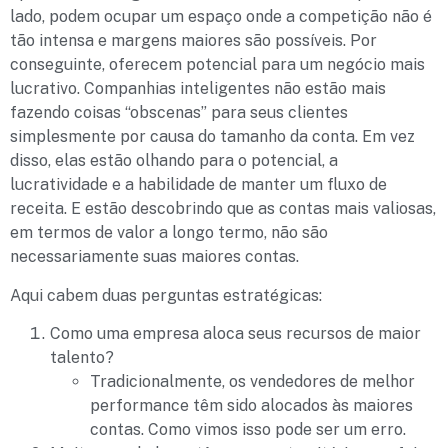
lado, podem ocupar um espaço onde a competição não é
tão intensa e margens maiores são possíveis. Por
conseguinte, oferecem potencial para um negócio mais
lucrativo. Companhias inteligentes não estão mais
fazendo coisas “obscenas” para seus clientes
simplesmente por causa do tamanho da conta. Em vez
disso, elas estão olhando para o potencial, a
lucratividade e a habilidade de manter um fluxo de
receita. E estão descobrindo que as contas mais valiosas,
em termos de valor a longo termo, não são
necessariamente suas maiores contas.
Aqui cabem duas perguntas estratégicas:
Como uma empresa aloca seus recursos de maior
talento?
Tradicionalmente, os vendedores de melhor
performance têm sido alocados às maiores
contas. Como vimos isso pode ser um erro.