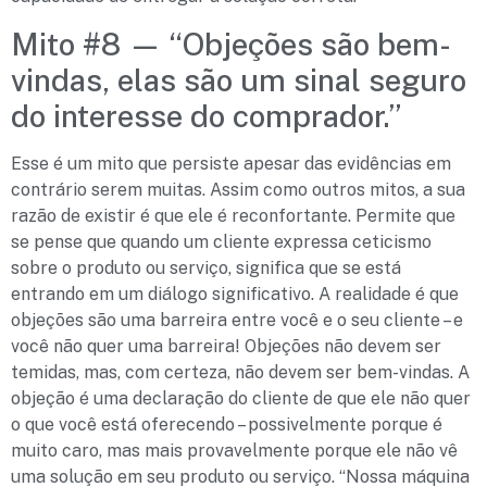
Mito #8 — “Objeções são bem-
vindas, elas são um sinal seguro
do interesse do comprador.”
Esse é um mito que persiste apesar das evidências em
contrário serem muitas. Assim como outros mitos, a sua
razão de existir é que ele é reconfortante. Permite que
se pense que quando um cliente expressa ceticismo
sobre o produto ou serviço, significa que se está
entrando em um diálogo significativo. A realidade é que
objeções são uma barreira entre você e o seu cliente – e
você não quer uma barreira! Objeções não devem ser
temidas, mas, com certeza, não devem ser bem-vindas. A
objeção é uma declaração do cliente de que ele não quer
o que você está oferecendo – possivelmente porque é
muito caro, mas mais provavelmente porque ele não vê
uma solução em seu produto ou serviço. “Nossa máquina