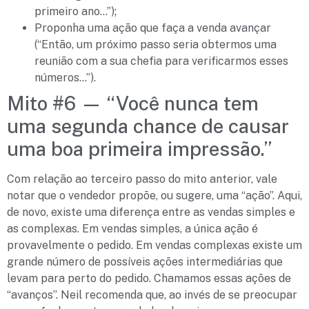
primeiro ano…”);
Proponha uma ação que faça a venda avançar
(“Então, um próximo passo seria obtermos uma
reunião com a sua chefia para verificarmos esses
números…”).
Mito #6 — “Você nunca tem
uma segunda chance de causar
uma boa primeira impressão.”
Com relação ao terceiro passo do mito anterior, vale
notar que o vendedor propõe, ou sugere, uma “ação”. Aqui,
de novo, existe uma diferença entre as vendas simples e
as complexas. Em vendas simples, a única ação é
provavelmente o pedido. Em vendas complexas existe um
grande número de possíveis ações intermediárias que
levam para perto do pedido. Chamamos essas ações de
“avanços”. Neil recomenda que, ao invés de se preocupar