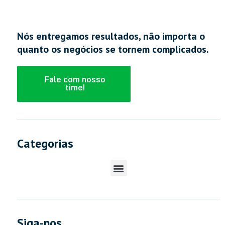
Nós entregamos resultados, não importa o
quanto os negócios se tornem complicados.
Fale com nosso
time!
Categorias
Siga-nos