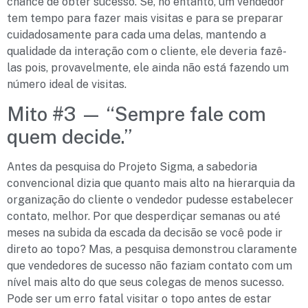
chance de obter sucesso. Se, no entanto, um vendedor
tem tempo para fazer mais visitas e para se preparar
cuidadosamente para cada uma delas, mantendo a
qualidade da interação com o cliente, ele deveria fazê-
las pois, provavelmente, ele ainda não está fazendo um
número ideal de visitas.
Mito #3 — “Sempre fale com
quem decide.”
Antes da pesquisa do Projeto Sigma, a sabedoria
convencional dizia que quanto mais alto na hierarquia da
organização do cliente o vendedor pudesse estabelecer
contato, melhor. Por que desperdiçar semanas ou até
meses na subida da escada da decisão se você pode ir
direto ao topo? Mas, a pesquisa demonstrou claramente
que vendedores de sucesso não faziam contato com um
nível mais alto do que seus colegas de menos sucesso.
Pode ser um erro fatal visitar o topo antes de estar