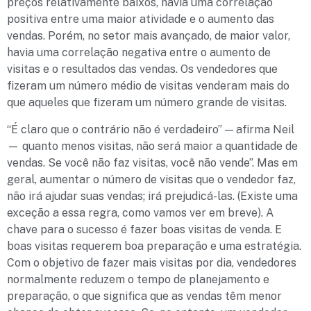
preços relativamente baixos, havia uma correlação
positiva entre uma maior atividade e o aumento das
vendas. Porém, no setor mais avançado, de maior valor,
havia uma correlação negativa entre o aumento de
visitas e o resultados das vendas. Os vendedores que
fizeram um número médio de visitas venderam mais do
que aqueles que fizeram um número grande de visitas.
“É claro que o contrário não é verdadeiro” — afirma Neil
— quanto menos visitas, não será maior a quantidade de
vendas. Se você não faz visitas, você não vende”. Mas em
geral, aumentar o número de visitas que o vendedor faz,
não irá ajudar suas vendas; irá prejudicá-las. (Existe uma
exceção a essa regra, como vamos ver em breve). A
chave para o sucesso é fazer boas visitas de venda. E
boas visitas requerem boa preparação e uma estratégia.
Com o objetivo de fazer mais visitas por dia, vendedores
normalmente reduzem o tempo de planejamento e
preparação, o que significa que as vendas têm menor