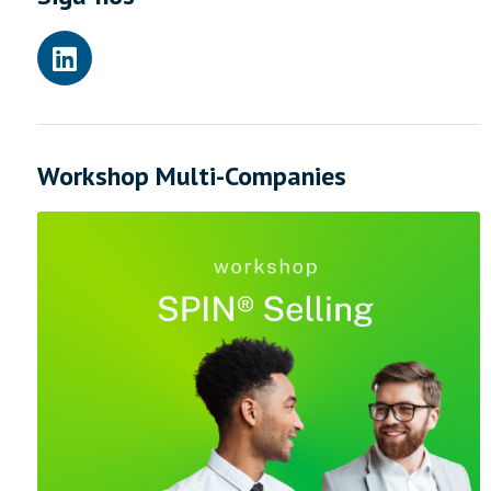
Workshop Multi-Companies