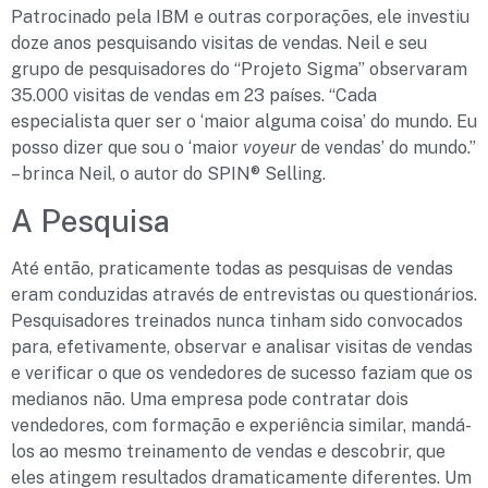
Patrocinado pela IBM e outras corporações, ele investiu
doze anos pesquisando visitas de vendas. Neil e seu
grupo de pesquisadores do “Projeto Sigma” observaram
35.000 visitas de vendas em 23 países. “Cada
especialista quer ser o ‘maior alguma coisa’ do mundo. Eu
posso dizer que sou o ‘maior
voyeur
de vendas’ do mundo.”
– brinca Neil, o autor do SPIN® Selling.
A Pesquisa
Até então, praticamente todas as pesquisas de vendas
eram conduzidas através de entrevistas ou questionários.
Pesquisadores treinados nunca tinham sido convocados
para, efetivamente, observar e analisar visitas de vendas
e verificar o que os vendedores de sucesso faziam que os
medianos não. Uma empresa pode contratar dois
vendedores, com formação e experiência similar, mandá-
los ao mesmo treinamento de vendas e descobrir, que
eles atingem resultados dramaticamente diferentes. Um