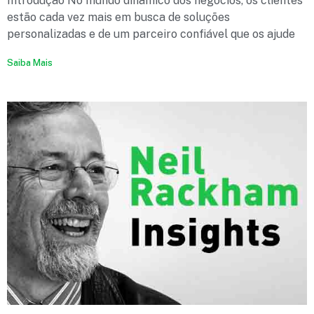
Introdução No mundo dinâmico dos negócios, os clientes
estão cada vez mais em busca de soluções
personalizadas e de um parceiro confiável que os ajude
Saiba Mais