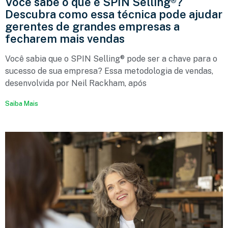
Você sabe o que é SPIN Selling®?
Descubra como essa técnica pode ajudar
gerentes de grandes empresas a
fecharem mais vendas
Você sabia que o SPIN Selling® pode ser a chave para o
sucesso de sua empresa? Essa metodologia de vendas,
desenvolvida por Neil Rackham, após
Saiba Mais