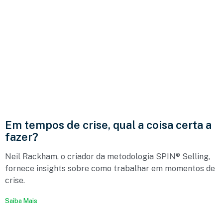
Em tempos de crise, qual a coisa certa a
fazer?
Neil Rackham, o criador da metodologia SPIN® Selling,
fornece insights sobre como trabalhar em momentos de
crise.
Saiba Mais