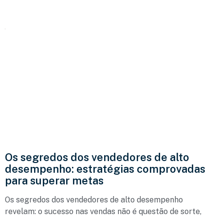
Os segredos dos vendedores de alto
desempenho: estratégias comprovadas
para superar metas
Os segredos dos vendedores de alto desempenho
revelam: o sucesso nas vendas não é questão de sorte,