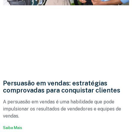
Persuasão em vendas: estratégias
comprovadas para conquistar clientes
A persuasão em vendas é uma habilidade que pode
impulsionar os resultados de vendedores e equipes de
vendas.
Saiba Mais