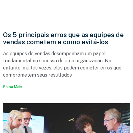
Os 5 principais erros que as equipes de
vendas cometem e como evitá-los
As equipes de vendas desempenham um papel
fundamental no sucesso de uma organização. No
entanto, muitas vezes, elas podem cometer erros que
comprometem seus resultados
Saiba Mais