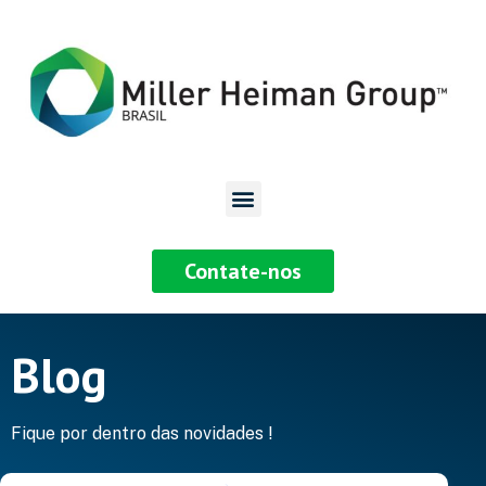
Contate-nos
Blog
Fique por dentro das novidades !