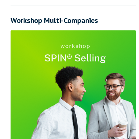
Workshop Multi-Companies