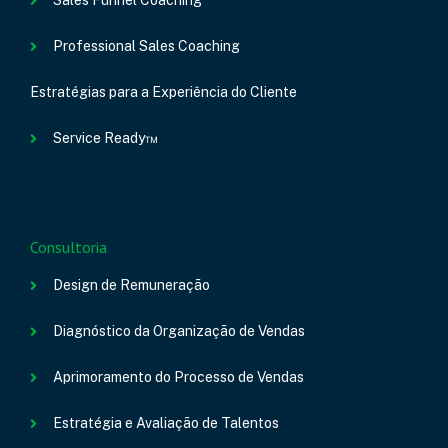
Sales Funnel Coaching
Professional Sales Coaching
Estratégias para a Experiência do Cliente
Service Ready™
Consultoria
Design de Remuneração
Diagnóstico da Organização de Vendas
Aprimoramento do Processo de Vendas
Estratégia e Avaliação de Talentos