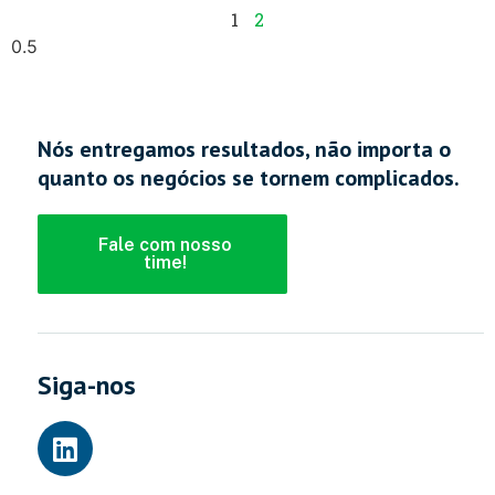
1
2
Nós entregamos resultados, não importa o
quanto os negócios se tornem complicados.
Fale com nosso
time!
Siga-nos