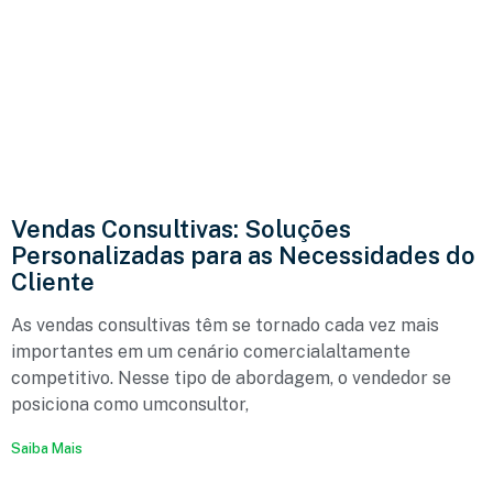
Vendas Consultivas: Soluções
Personalizadas para as Necessidades do
Cliente
As vendas consultivas têm se tornado cada vez mais
importantes em um cenário comercialaltamente
competitivo. Nesse tipo de abordagem, o vendedor se
posiciona como umconsultor,
Saiba Mais