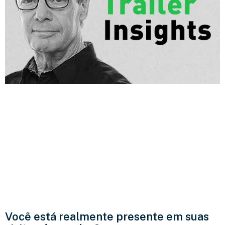
Você está realmente presente em suas