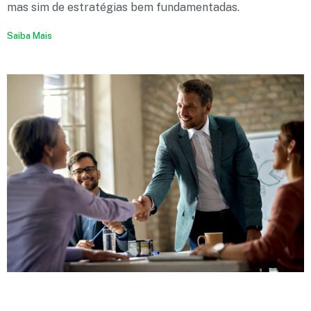
mas sim de estratégias bem fundamentadas.
Saiba Mais