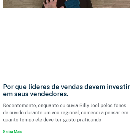
Por que líderes de vendas devem investir
em seus vendedores.
Recentemente, enquanto eu ouvia Billy Joel pelos fones
de ouvido durante um voo regional, comecei a pensar em
quanto tempo ele deve ter gasto praticando
Saiba Mais