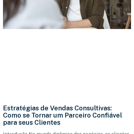
Estratégias de Vendas Consultivas:
Como se Tornar um Parceiro Confiável
para seus Clientes