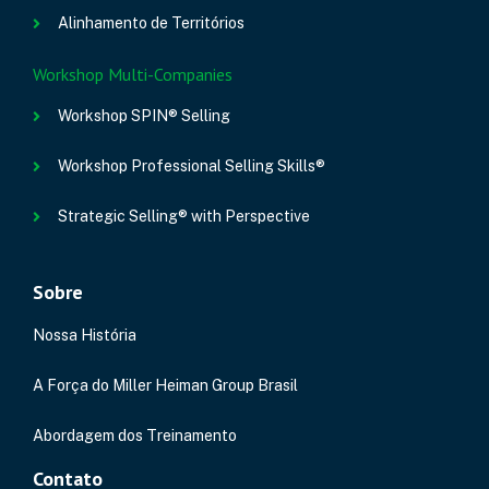
Alinhamento de Territórios
Workshop Multi-Companies
Workshop SPIN® Selling
Workshop Professional Selling Skills®
Strategic Selling® with Perspective
Sobre
Nossa História
A Força do Miller Heiman Group Brasil
Abordagem dos Treinamento
Contato