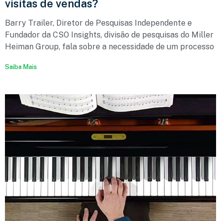
visitas de vendas?
Barry Trailer, Diretor de Pesquisas Independente e
Fundador da CSO Insights, divisão de pesquisas do Miller
Heiman Group, fala sobre a necessidade de um processo
Saiba Mais