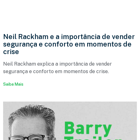
Neil Rackham e a importância de vender
segurança e conforto em momentos de
crise
Neil Rackham explica a importância de vender
segurança e conforto em momentos de crise.
Saiba Mais