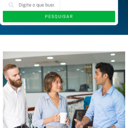
PESQUISAR