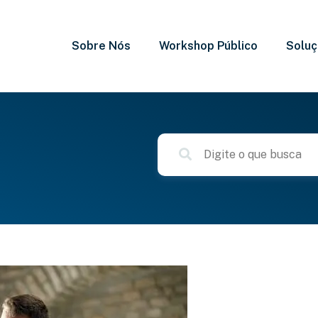
Sobre Nós
Workshop Público
Solu