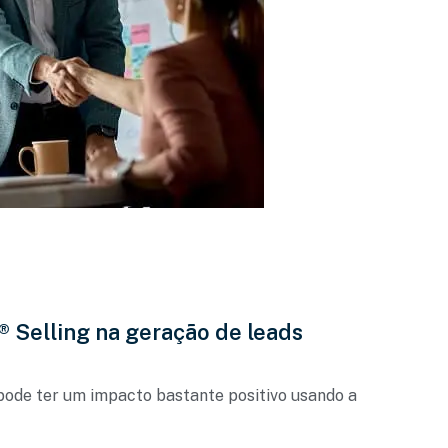
 Selling na geração de leads
pode ter um impacto bastante positivo usando a