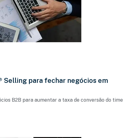
 Selling para fechar negócios em
cios B2B para aumentar a taxa de conversão do time