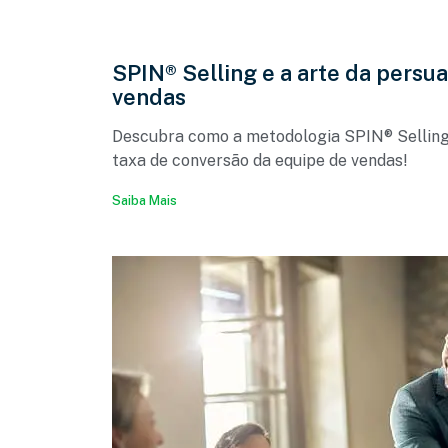
SPIN® Selling e a arte da persu
vendas
Descubra como a metodologia SPIN® Selling
taxa de conversão da equipe de vendas!
Saiba Mais