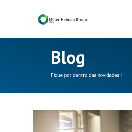
Blog
Fique por dentro das novidades !