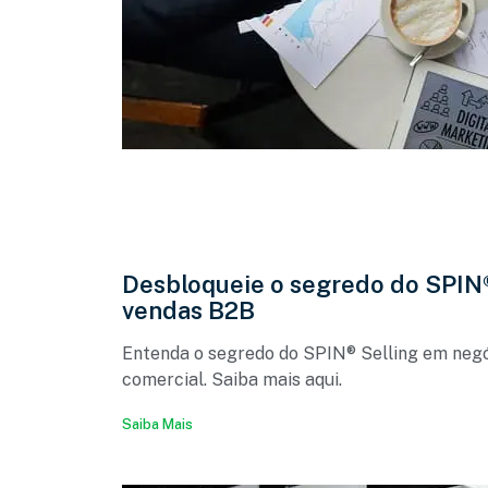
Desbloqueie o segredo do SPIN®
vendas B2B
Entenda o segredo do SPIN® Selling em negó
comercial. Saiba mais aqui.
Saiba Mais