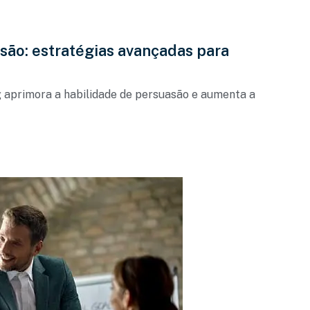
asão: estratégias avançadas para
 aprimora a habilidade de persuasão e aumenta a