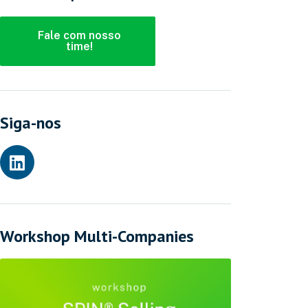
Fale com nosso
time!
Siga-nos
Workshop Multi-Companies