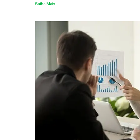
Saiba Mais