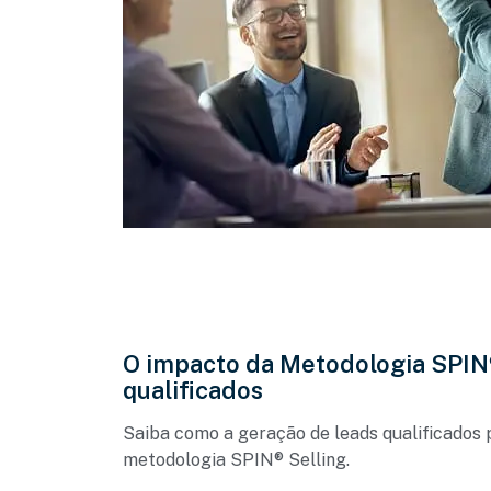
O impacto da Metodologia SPIN®
qualificados
Saiba como a geração de leads qualificados 
metodologia SPIN® Selling.